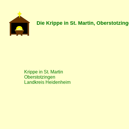
Die Krippe in St. Martin, Oberstotzin
Krippe in St. Martin
Oberstotzingen
Landkreis Heidenheim