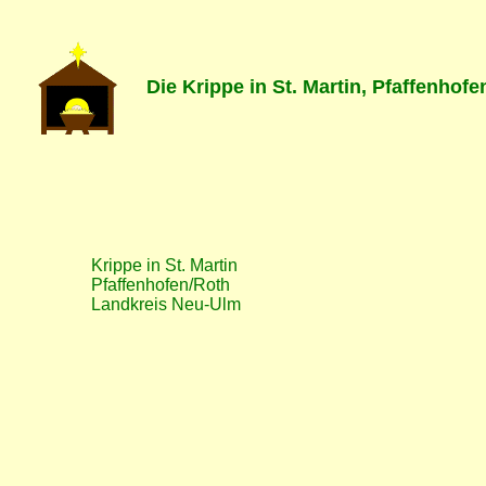
Die Krippe in St. Martin, Pfaffenhof
Krippe in St. Martin
Pfaffenhofen/Roth
Landkreis Neu-Ulm